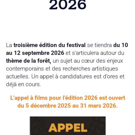
2026
La
troisième édition du festival
se tiendra
du 10
au 12 septembre 2026
et s’articulera autour du
thème de la forêt,
un sujet au cœur des enjeux
contemporains et des recherches artistiques
actuelles. Un appel à candidatures est d’ores et
déjà en cours.
L’appel à films pour l’édition 2026 est ouvert
du 5 décembre 2025 au 31 mars 2026.