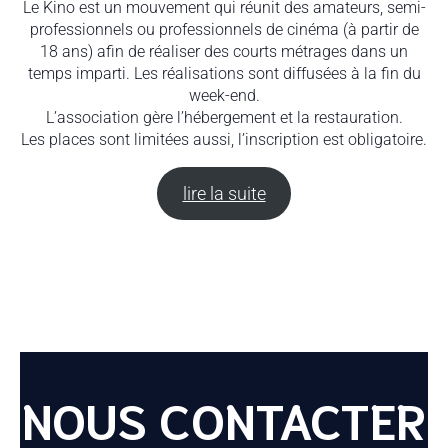
Le Kino est un mouvement qui réunit des amateurs, semi-
professionnels ou professionnels de cinéma (à partir de
18 ans) afin de réaliser des courts métrages dans un
temps imparti. Les réalisations sont diffusées à la fin du
week-end.
L’association gère l’hébergement et la restauration.
Les places sont limitées aussi, l’inscription est obligatoire.
lire la suite
NOUS CONTACTER