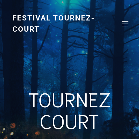
FESTIVAL TOURNEZ-
COURT
TOURNEZ
COURT