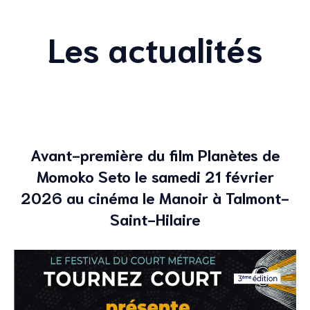
Les actualités
Avant-première du film Planètes de
Momoko Seto le samedi 21 février
2026 au cinéma le Manoir à Talmont-
Saint-Hilaire