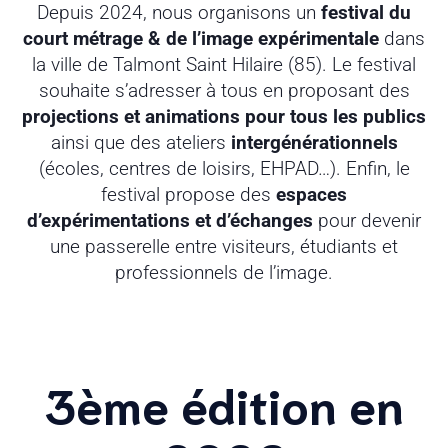
Depuis 2024, nous organisons un
festival du
court métrage & de l’image expérimentale
dans
la ville de Talmont Saint Hilaire (85). Le festival
souhaite s’adresser à tous en proposant des
projections et animations pour tous les publics
ainsi que des ateliers
intergénérationnels
(écoles, centres de loisirs, EHPAD…). Enfin, le
festival propose des
espaces
d’expérimentations et d’échanges
pour devenir
une passerelle entre visiteurs, étudiants et
professionnels de l’image.
3ème édition en