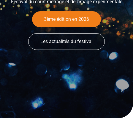
Festival du court métrage et de l’image expérimentale
3ème édition en 2026
Les actualités du festival